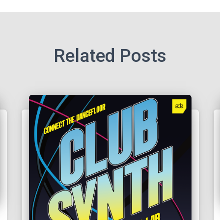
Related Posts